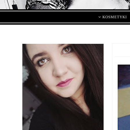
KOSMETYKI