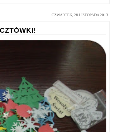
CZWARTEK, 28 LISTOPADA 2013
OCZTÓWKI!