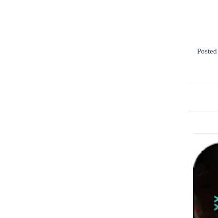
Poste