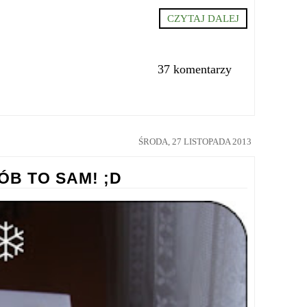
CZYTAJ DALEJ
37 komentarzy
ŚRODA, 27 LISTOPADA 2013
ÓB TO SAM! ;D