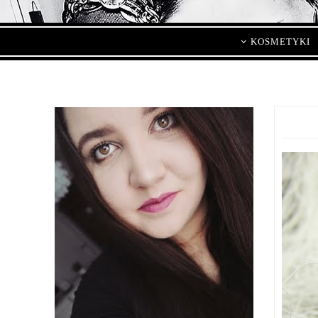
KOSMETYKI