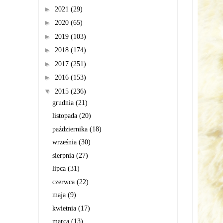
►
2021
(29)
►
2020
(65)
►
2019
(103)
►
2018
(174)
►
2017
(251)
►
2016
(153)
▼
2015
(236)
grudnia
(21)
listopada
(20)
października
(18)
września
(30)
sierpnia
(27)
lipca
(31)
czerwca
(22)
maja
(9)
kwietnia
(17)
marca
(13)