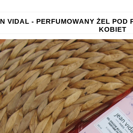
N VIDAL - PERFUMOWANY ŻEL POD 
KOBIET