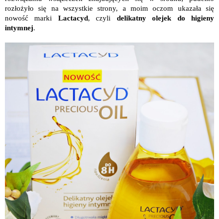
rozłożyło się na wszystkie strony, a moim oczom ukazała się
nowość marki
Lactacyd
, czyli
delikatny olejek do higieny
intymnej
.