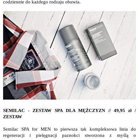
codziennie do każdego rodzaju obuwia.
SEMILAC - ZESTAW SPA DLA MĘŻCZYZN // 49,95 zł /
ZESTAW
Semilac SPA for MEN to pierwsza tak kompleksowa linia do
regeneracji i pielęgnacji paznokci stworzona z myślą o