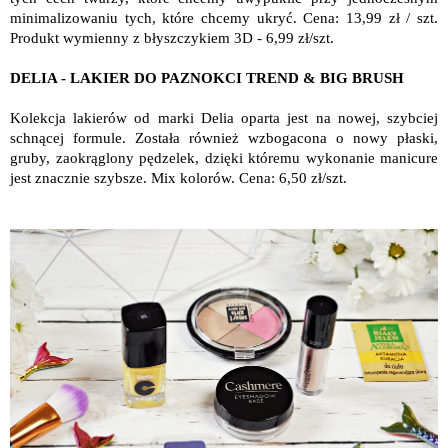
minimalizowaniu tych, które chcemy ukryć. Cena: 13,99 zł / szt.
Produkt wymienny z błyszczykiem 3D - 6,99 zł/szt.
DELIA - LAKIER DO PAZNOKCI TREND & BIG BRUSH
Kolekcja lakierów od marki Delia oparta jest na nowej, szybciej
schnącej formule. Została również wzbogacona o nowy płaski,
gruby, zaokrąglony pędzelek, dzięki któremu wykonanie manicure
jest znacznie szybsze. Mix kolorów. Cena: 6,50 zł/szt.