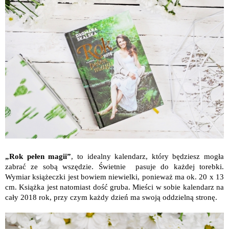
„Rok pełen magii”
, to idealny kalendarz, który będziesz mogła
zabrać ze sobą wszędzie. Świetnie pasuje do każdej torebki.
Wymiar książeczki jest bowiem niewielki, ponieważ ma ok. 20 x 13
cm. Książka jest natomiast dość gruba. Mieści w sobie kalendarz na
cały 2018 rok, przy czym każdy dzień ma swoją oddzielną stronę.