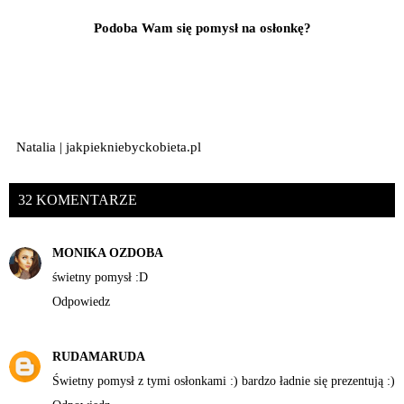
Podoba Wam się pomysł na osłonkę?
Natalia | jakpiekniebyckobieta.pl
32 KOMENTARZE
MONIKA OZDOBA
świetny pomysł :D
Odpowiedz
RUDAMARUDA
Świetny pomysł z tymi osłonkami :) bardzo ładnie się prezentują :)