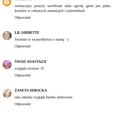
rewelacyjny pomysł, uwielbiam takie ogrody gdzie jest pełno
kwiatów w ciekawych aranżacjach i pojemnikach
Odpowiedz
LIL ODDIETTE
Świetnie to wymyśliłyście z mamą :-)
Odpowiedz
ŚWIAT ANASTAZJI
wygląda świetnie :D
Odpowiedz
ŻANETA SEROCKA
taka osłonka wygląda bardzo efektownie.
Odpowiedz