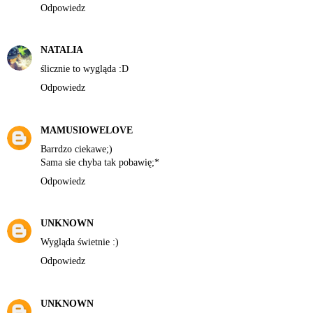
Odpowiedz
NATALIA
ślicznie to wygląda :D
Odpowiedz
MAMUSIOWELOVE
Barrdzo ciekawe;)
Sama sie chyba tak pobawię;*
Odpowiedz
UNKNOWN
Wygląda świetnie :)
Odpowiedz
UNKNOWN