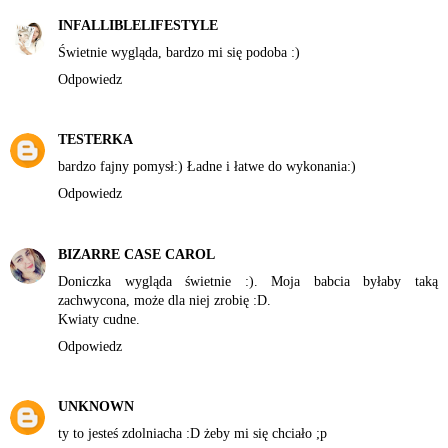
INFALLIBLELIFESTYLE
Świetnie wygląda, bardzo mi się podoba :)
Odpowiedz
TESTERKA
bardzo fajny pomysł:) Ładne i łatwe do wykonania:)
Odpowiedz
BIZARRE CASE CAROL
Doniczka wygląda świetnie :). Moja babcia byłaby taką
zachwycona, może dla niej zrobię :D.
Kwiaty cudne.
Odpowiedz
UNKNOWN
ty to jesteś zdolniacha :D żeby mi się chciało ;p