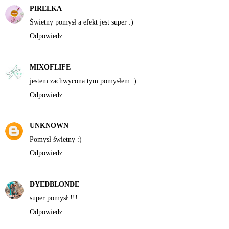
PIRELKA
Świetny pomysł a efekt jest super :)
Odpowiedz
MIXOFLIFE
jestem zachwycona tym pomysłem :)
Odpowiedz
UNKNOWN
Pomysł świetny :)
Odpowiedz
DYEDBLONDE
super pomysł !!!
Odpowiedz