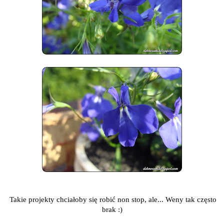
Takie projekty chciałoby się robić non stop, ale... Weny tak często
brak :)