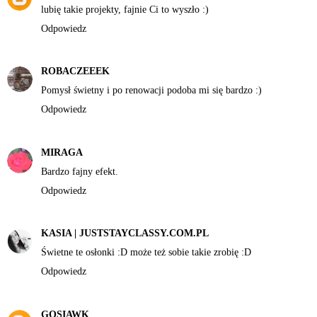
lubię takie projekty, fajnie Ci to wyszło :)
Odpowiedz
ROBACZEEEK
Pomysł świetny i po renowacji podoba mi się bardzo :)
Odpowiedz
MIRAGA
Bardzo fajny efekt.
Odpowiedz
KASIA | JUSTSTAYCLASSY.COM.PL
Świetne te osłonki :D może też sobie takie zrobię :D
Odpowiedz
GOSIAWK