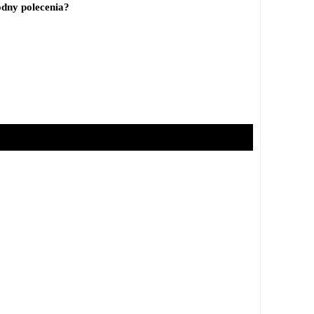
odny polecenia?