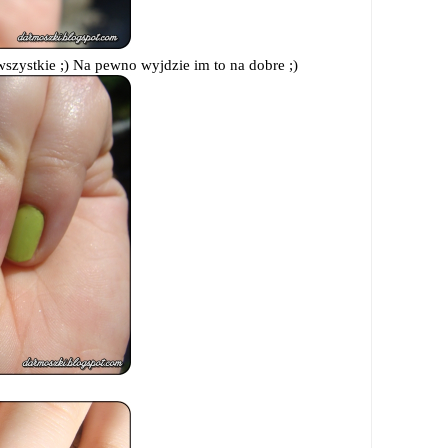
wszystkie ;) Na pewno wyjdzie im to na dobre ;)