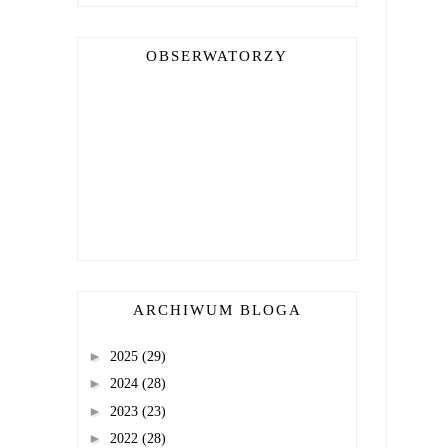
OBSERWATORZY
ARCHIWUM BLOGA
►
2025
(29)
►
2024
(28)
►
2023
(23)
►
2022
(28)