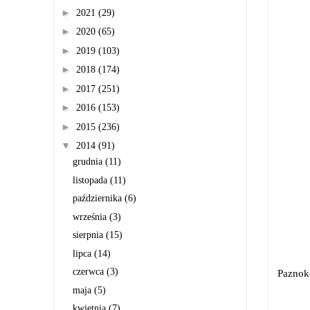
►
2021
(29)
►
2020
(65)
►
2019
(103)
►
2018
(174)
►
2017
(251)
►
2016
(153)
►
2015
(236)
▼
2014
(91)
grudnia
(11)
listopada
(11)
października
(6)
września
(3)
sierpnia
(15)
lipca
(14)
czerwca
(3)
Paznokc
maja
(5)
kwietnia
(7)