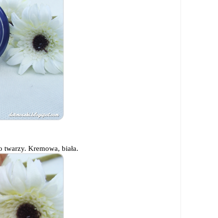
o twarzy. Kremowa, biała.