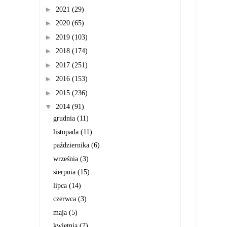
►
2021
(29)
►
2020
(65)
►
2019
(103)
►
2018
(174)
►
2017
(251)
►
2016
(153)
►
2015
(236)
▼
2014
(91)
grudnia
(11)
listopada
(11)
października
(6)
września
(3)
sierpnia
(15)
lipca
(14)
czerwca
(3)
maja
(5)
kwietnia
(7)