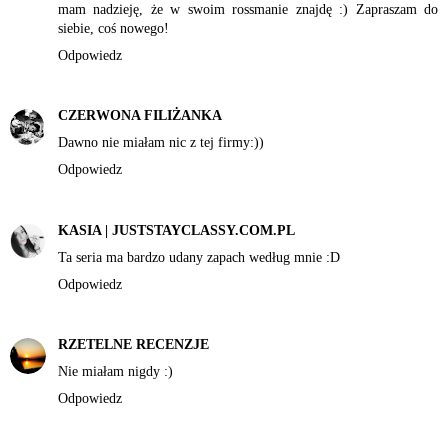
mam nadzieję, że w swoim rossmanie znajdę :) Zapraszam do
siebie, coś nowego!
Odpowiedz
CZERWONA FILIŻANKA
Dawno nie miałam nic z tej firmy:))
Odpowiedz
KASIA | JUSTSTAYCLASSY.COM.PL
Ta seria ma bardzo udany zapach według mnie :D
Odpowiedz
RZETELNE RECENZJE
Nie miałam nigdy :)
Odpowiedz