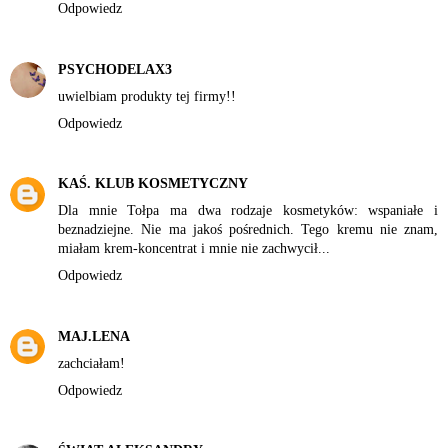
Odpowiedz
PSYCHODELAX3
uwielbiam produkty tej firmy!!
Odpowiedz
KAŚ. KLUB KOSMETYCZNY
Dla mnie Tołpa ma dwa rodzaje kosmetyków: wspaniałe i
beznadziejne. Nie ma jakoś pośrednich. Tego kremu nie znam,
miałam krem-koncentrat i mnie nie zachwycił...
Odpowiedz
MAJ.LENA
zachciałam!
Odpowiedz