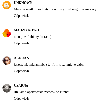
UNKNOWN
Mimo wszystko produkty tołpy mają zbyt wygórowane ceny ;]
Odpowiedz
MADZIAKOWO
mam juz ulubiony do rak :)
Odpowiedz
ALICJA S.
jeszcze nie miałam nic z tej firmy, aż mnie to dziwi :)
Odpowiedz
CZARNA
Już samo opakowanie zachęca do kupna! :)
Odpowiedz