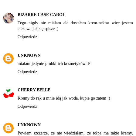
BIZARRE CASE CAROL
Tego nigdy nie miałam ale dostałam krem-nektar więc jestem
ciekawa jak się spisze :)
Odpowiedz
UNKNOWN
miałam jedynie próbki ich kosmetyków :P
Odpowiedz
CHERRY BELLE
Kremy do rąk u mnie idą jak woda, kupie go zatem :)
Odpowiedz
UNKNOWN
Powiem szczerze, że nie wiedziałam, że tołpa ma takie kremy,