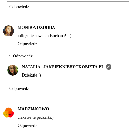
Odpowiedz
MONIKA OZDOBA
miłego testowania Kochana! :-)
Odpowiedz
Odpowiedzi
NATALIA | JAKPIEKNIEBYCKOBIETA.PL
Dziękuję :)
Odpowiedz
MADZIAKOWO
ciekawe te pedzelki;)
Odpowiedz