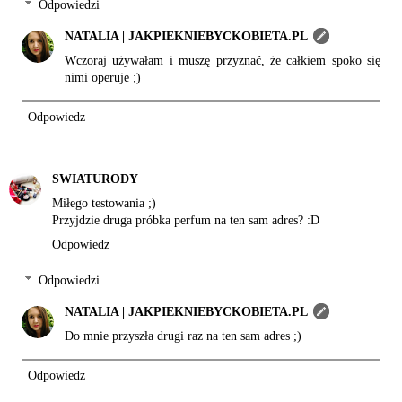
Odpowiedzi
NATALIA | JAKPIEKNIEBYCKOBIETA.PL
Wczoraj używałam i muszę przyznać, że całkiem spoko się
nimi operuje ;)
Odpowiedz
SWIATURODY
Miłego testowania ;)
Przyjdzie druga próbka perfum na ten sam adres? :D
Odpowiedz
Odpowiedzi
NATALIA | JAKPIEKNIEBYCKOBIETA.PL
Do mnie przyszła drugi raz na ten sam adres ;)
Odpowiedz