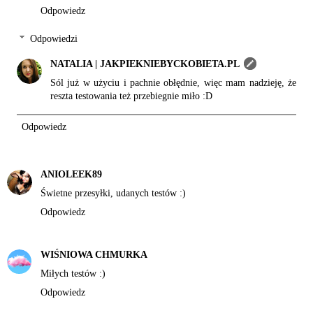
Odpowiedz
Odpowiedzi
NATALIA | JAKPIEKNIEBYCKOBIETA.PL
Sól już w użyciu i pachnie obłędnie, więc mam nadzieję, że
reszta testowania też przebiegnie miło :D
Odpowiedz
ANIOLEEK89
Świetne przesyłki, udanych testów :)
Odpowiedz
WIŚNIOWA CHMURKA
Miłych testów :)
Odpowiedz