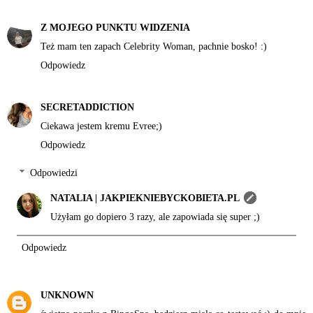
Z MOJEGO PUNKTU WIDZENIA
Też mam ten zapach Celebrity Woman, pachnie bosko! :)
Odpowiedz
SECRETADDICTION
Ciekawa jestem kremu Evree;)
Odpowiedz
Odpowiedzi
NATALIA | JAKPIEKNIEBYCKOBIETA.PL
Użyłam go dopiero 3 razy, ale zapowiada się super ;)
Odpowiedz
UNKNOWN