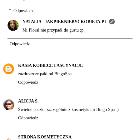
Odpowiedzi
NATALIA | JAKPIEKNIEBYCKOBIETA.PL
Mi Floral nie przypadł do gustu ;p
Odpowiedz
KASIA KOBIECE FASCYNACJE
zazdroszczę paki od BingoSpa
Odpowiedz
ALICJA S.
Świetne paczki, szczególnie z kosmetykami Bingo Spa :)
Odpowiedz
STRONA KOSMETYCZNA