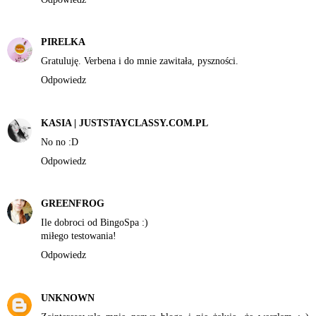
PIRELKA
Gratuluję. Verbena i do mnie zawitała, pyszności.
Odpowiedz
KASIA | JUSTSTAYCLASSY.COM.PL
No no :D
Odpowiedz
GREENFROG
Ile dobroci od BingoSpa :)
miłego testowania!
Odpowiedz
UNKNOWN