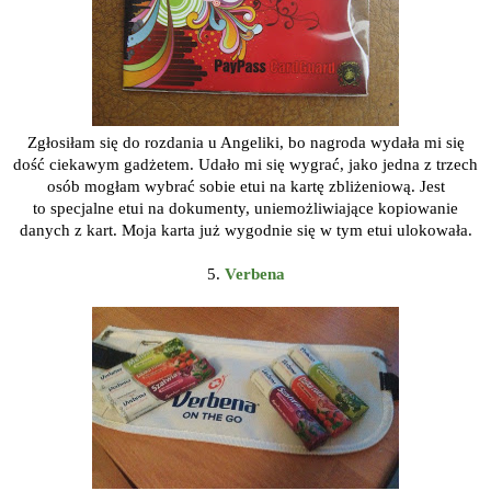
Zgłosiłam się do rozdania u Angeliki, bo nagroda wydała mi się
dość ciekawym gadżetem. Udało mi się wygrać, jako jedna z trzech
osób mogłam wybrać sobie etui na kartę zbliżeniową.
Jest
to specjalne etui na dokumenty, uniemożliwiające kopiowanie
danych z kart. Moja karta już wygodnie się w tym etui ulokowała.
5.
Verbena