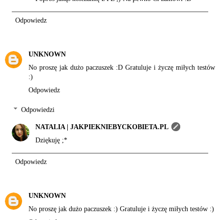
Odpowiedz
UNKNOWN
No proszę jak dużo paczuszek :D Gratuluje i życzę miłych testów
:)
Odpowiedz
Odpowiedzi
NATALIA | JAKPIEKNIEBYCKOBIETA.PL
Dziękuję ;*
Odpowiedz
UNKNOWN
No proszę jak dużo paczuszek :) Gratuluje i życzę miłych testów :)