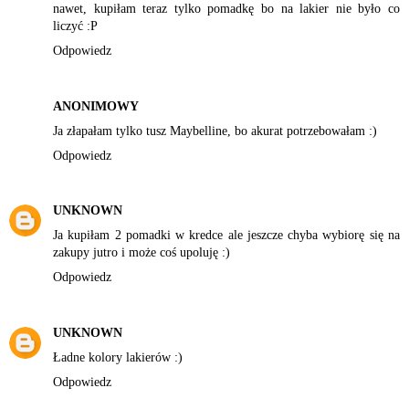
nawet, kupiłam teraz tylko pomadkę bo na lakier nie było co
liczyć :P
Odpowiedz
ANONIMOWY
Ja złapałam tylko tusz Maybelline, bo akurat potrzebowałam :)
Odpowiedz
UNKNOWN
Ja kupiłam 2 pomadki w kredce ale jeszcze chyba wybiorę się na
zakupy jutro i może coś upoluję :)
Odpowiedz
UNKNOWN
Ładne kolory lakierów :)
Odpowiedz