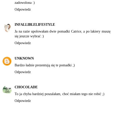
zadowolona :)
Odpowiedz
INFALLIBLELIFESTYLE
Ja na razie upolowałam dwie pomadki Catrice, a po lakiery muszę
się jeszcze wybrać :)
Odpowiedz
UNKNOWN
Bardzo ładnie prezentują się te pomadki ;)
Odpowiedz
CHOCOLADE
To ja chyba bardziej poszalałam, choć miałam tego nie robić ;)
Odpowiedz