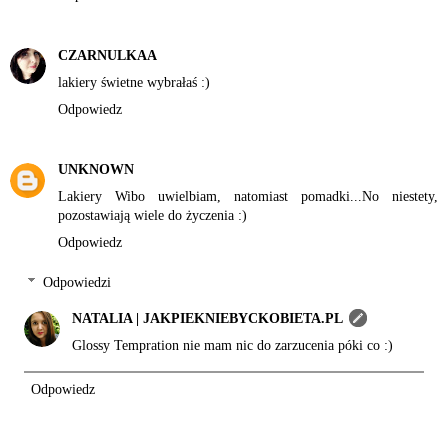
CZARNULKAA
lakiery świetne wybrałaś :)
Odpowiedz
UNKNOWN
Lakiery Wibo uwielbiam, natomiast pomadki...No niestety,
pozostawiają wiele do życzenia :)
Odpowiedz
Odpowiedzi
NATALIA | JAKPIEKNIEBYCKOBIETA.PL
Glossy Tempration nie mam nic do zarzucenia póki co :)
Odpowiedz