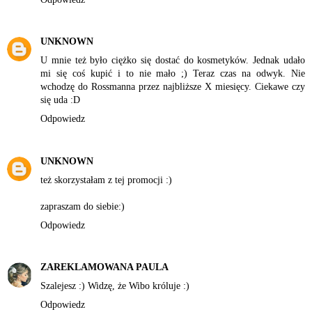
UNKNOWN
U mnie też było ciężko się dostać do kosmetyków. Jednak udało
mi się coś kupić i to nie mało ;) Teraz czas na odwyk. Nie
wchodzę do Rossmanna przez najbliższe X miesięcy. Ciekawe czy
się uda :D
Odpowiedz
UNKNOWN
też skorzystałam z tej promocji :)
zapraszam do siebie:)
Odpowiedz
ZAREKLAMOWANA PAULA
Szalejesz :) Widzę, że Wibo króluje :)
Odpowiedz