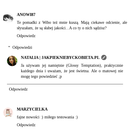
ANOWI87
Te pomadki z Wibo też mnie kuszą. Mają ciekawe odcienie, ale
słyszałam, że są słabej jakości...A co ty o nich sądzisz?
Odpowiedz
Odpowiedzi
NATALIA | JAKPIEKNIEBYCKOBIETA.PL
Ja używam jej namiętnie (Glossy Temptation), praktycznie
każdego dnia i uważam, że jest świetna. Ale o matowej nie
mogę tego powiedzieć ;p
Odpowiedz
MARZYCIELKA
fajne nowości :) miłego testowania :)
Odpowiedz