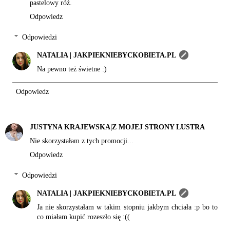
pastelowy róż.
Odpowiedz
Odpowiedzi
NATALIA | JAKPIEKNIEBYCKOBIETA.PL
Na pewno też świetne :)
Odpowiedz
JUSTYNA KRAJEWSKA|Z MOJEJ STRONY LUSTRA
Nie skorzystałam z tych promocji...
Odpowiedz
Odpowiedzi
NATALIA | JAKPIEKNIEBYCKOBIETA.PL
Ja nie skorzystałam w takim stopniu jakbym chciała :p bo to
co miałam kupić rozeszło się :((