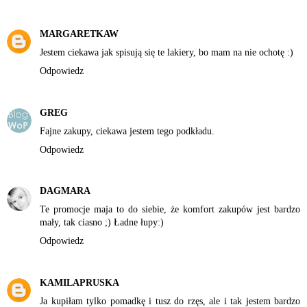
MARGARETKAW
Jestem ciekawa jak spisują się te lakiery, bo mam na nie ochotę :)
Odpowiedz
GREG
Fajne zakupy, ciekawa jestem tego podkładu.
Odpowiedz
DAGMARA
Te promocje maja to do siebie, że komfort zakupów jest bardzo
mały, tak ciasno ;) Ładne łupy:)
Odpowiedz
KAMILAPRUSKA
Ja kupiłam tylko pomadkę i tusz do rzęs, ale i tak jestem bardzo