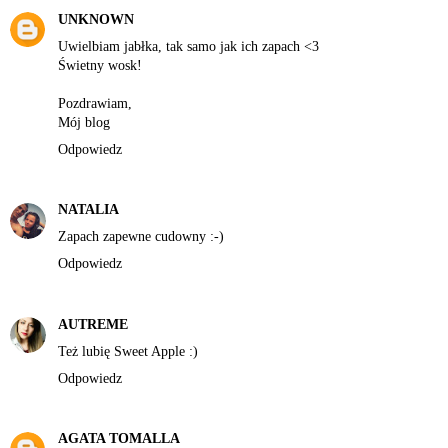
UNKNOWN
Uwielbiam jabłka, tak samo jak ich zapach <3
Świetny wosk!
Pozdrawiam,
Mój blog
Odpowiedz
NATALIA
Zapach zapewne cudowny :-)
Odpowiedz
AUTREME
Też lubię Sweet Apple :)
Odpowiedz
AGATA TOMALLA