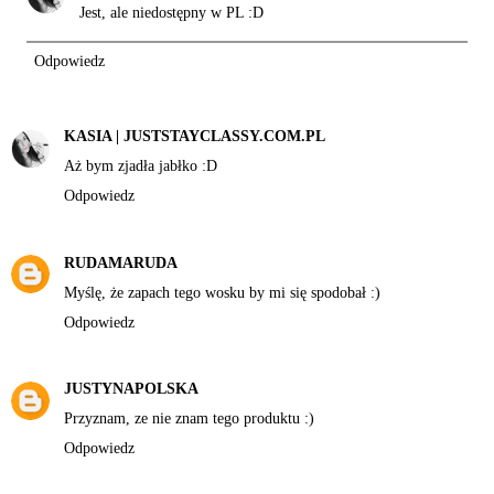
Jest, ale niedostępny w PL :D
Odpowiedz
KASIA | JUSTSTAYCLASSY.COM.PL
Aż bym zjadła jabłko :D
Odpowiedz
RUDAMARUDA
Myślę, że zapach tego wosku by mi się spodobał :)
Odpowiedz
JUSTYNAPOLSKA
Przyznam, ze nie znam tego produktu :)
Odpowiedz