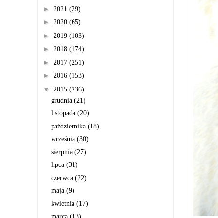
►
2021
(29)
►
2020
(65)
►
2019
(103)
►
2018
(174)
►
2017
(251)
►
2016
(153)
▼
2015
(236)
grudnia
(21)
listopada
(20)
października
(18)
września
(30)
sierpnia
(27)
lipca
(31)
czerwca
(22)
maja
(9)
kwietnia
(17)
marca
(13)