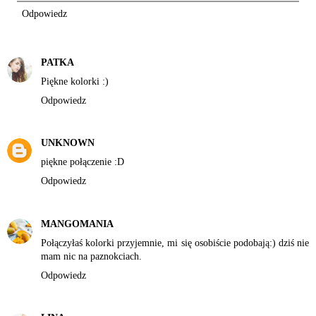
Odpowiedz
PATKA
Piękne kolorki :)
Odpowiedz
UNKNOWN
piękne połączenie :D
Odpowiedz
MANGOMANIA
Połączyłaś kolorki przyjemnie, mi się osobiście podobają:) dziś nie
mam nic na paznokciach.
Odpowiedz