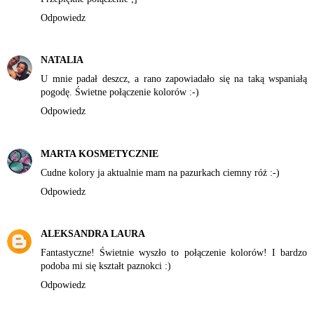
Odpowiedz
NATALIA
U mnie padał deszcz, a rano zapowiadało się na taką wspaniałą
pogodę. Świetne połączenie kolorów :-)
Odpowiedz
MARTA KOSMETYCZNIE
Cudne kolory ja aktualnie mam na pazurkach ciemny róż :-)
Odpowiedz
ALEKSANDRA LAURA
Fantastyczne! Świetnie wyszło to połączenie kolorów! I bardzo
podoba mi się kształt paznokci :)
Odpowiedz