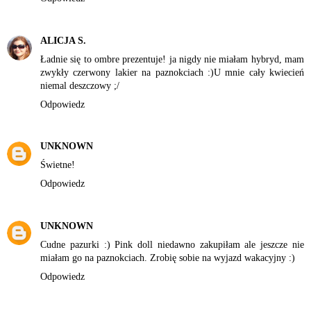
ALICJA S.
Ładnie się to ombre prezentuje! ja nigdy nie miałam hybryd, mam
zwykły czerwony lakier na paznokciach :)U mnie cały kwiecień
niemal deszczowy ;/
Odpowiedz
UNKNOWN
Świetne!
Odpowiedz
UNKNOWN
Cudne pazurki :) Pink doll niedawno zakupiłam ale jeszcze nie
miałam go na paznokciach. Zrobię sobie na wyjazd wakacyjny :)
Odpowiedz