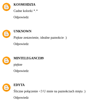
KOSMOIDZIA
Cudne kolorki *.*
Odpowiedz
UNKNOWN
Piękne zestawienie, idealne paznokcie :)
Odpowiedz
MINTELEGANCE89
piękne
Odpowiedz
EDYTA
Śliczne połączenie <3 U mnie na paznokciach mięta :)
Odpowiedz