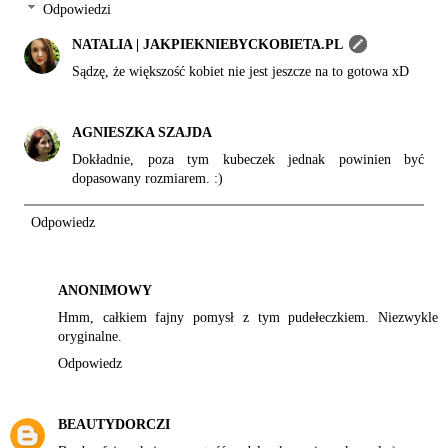
Odpowiedzi
NATALIA | JAKPIEKNIEBYCKOBIETA.PL
Sądzę, że większość kobiet nie jest jeszcze na to gotowa xD
AGNIESZKA SZAJDA
Dokładnie, poza tym kubeczek jednak powinien być
dopasowany rozmiarem. :)
Odpowiedz
ANONIMOWY
Hmm, całkiem fajny pomysł z tym pudełeczkiem. Niezwykle
oryginalne.
Odpowiedz
BEAUTYDORCZI