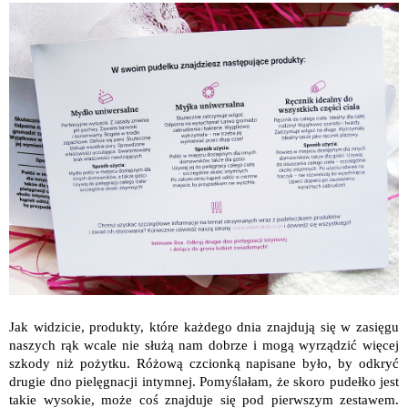
Jak widzicie, produkty, które każdego dnia znajdują się w zasięgu
naszych rąk wcale nie służą nam dobrze i mogą wyrządzić więcej
szkody niż pożytku.
Różową czcionką napisane było, by odkryć
drugie dno pielęgnacji intymnej. Pomyślałam, że skoro pudełko jest
takie wysokie, może coś znajduje się pod pierwszym zestawem.