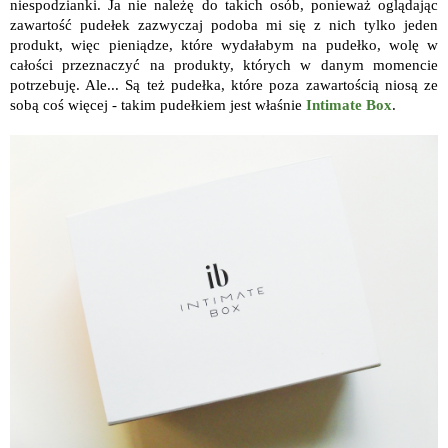
niespodzianki. Ja nie należę do takich osób, ponieważ oglądając
zawartość pudełek zazwyczaj podoba mi się z nich tylko jeden
produkt, więc pieniądze, które wydałabym na pudełko, wolę w
całości przeznaczyć na produkty, których w danym momencie
potrzebuję. Ale... Są też pudełka, które poza zawartością niosą ze
sobą coś więcej - takim pudełkiem jest właśnie
Intimate Box
.