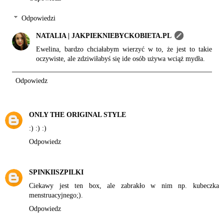
Odpowiedzi
NATALIA | JAKPIEKNIEBYCKOBIETA.PL
Ewelina, bardzo chciałabym wierzyć w to, że jest to takie
oczywiste, ale zdziwiłabyś się ide osób używa wciąż mydła.
Odpowiedz
ONLY THE ORIGINAL STYLE
:) :) :)
Odpowiedz
SPINKIISZPILKI
Ciekawy jest ten box, ale zabrakło w nim np. kubeczka
menstruacyjnego;).
Odpowiedz