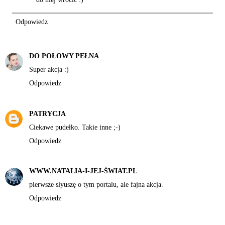
Odpowiedz
DO POŁOWY PEŁNA
Super akcja :)
Odpowiedz
PATRYCJA
Ciekawe pudełko. Takie inne ;-)
Odpowiedz
WWW.NATALIA-I-JEJ-ŚWIAT.PL
pierwsze słyuszę o tym portalu, ale fajna akcja.
Odpowiedz