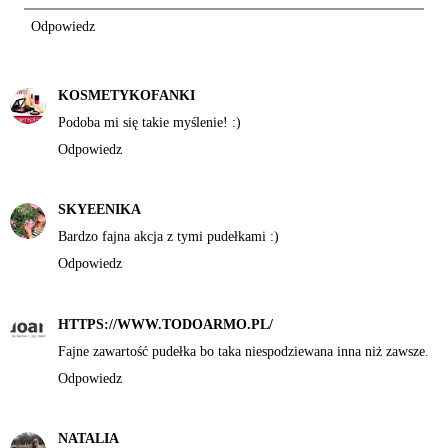
Odpowiedz
KOSMETYKOFANKI
Podoba mi się takie myślenie! :)
Odpowiedz
SKYEENIKA
Bardzo fajna akcja z tymi pudełkami :)
Odpowiedz
HTTPS://WWW.TODOARMO.PL/
Fajne zawartość pudełka bo taka niespodziewana inna niż zawsze.
Odpowiedz
NATALIA