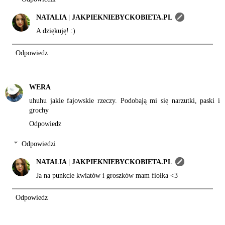
NATALIA | JAKPIEKNIEBYCKOBIETA.PL
A dziękuję! :)
Odpowiedz
WERA
uhuhu jakie fajowskie rzeczy. Podobają mi się narzutki, paski i
grochy
Odpowiedz
Odpowiedzi
NATALIA | JAKPIEKNIEBYCKOBIETA.PL
Ja na punkcie kwiatów i groszków mam fiołka <3
Odpowiedz