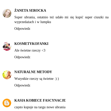
ŻANETA SEROCKA
Super ubrania, ostatnio też udało mi się kupić super ciuszki na
wyprzedażach i w lumpku
Odpowiedz
KOSMETYKOFANKI
Ale świetne rzeczy <3
Odpowiedz
NATURALNE METODY
Wszystkie rzeczy są świetne :):)
Odpowiedz
KASIA KOBIECE FASCYNACJE
często kupuje na targu nowe ubrania