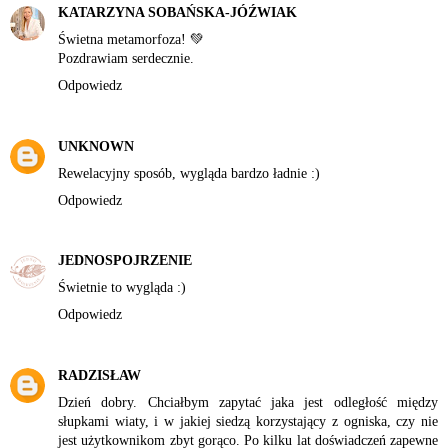
KATARZYNA SOBAŃSKA-JÓŹWIAK
Świetna metamorfoza! 💚
Pozdrawiam serdecznie.
Odpowiedz
UNKNOWN
Rewelacyjny sposób, wygląda bardzo ładnie :)
Odpowiedz
JEDNOSPOJRZENIE
Świetnie to wygląda :)
Odpowiedz
RADZISŁAW
Dzień dobry. Chciałbym zapytać jaka jest odległość między
słupkami wiaty, i w jakiej siedzą korzystający z ogniska, czy nie
jest użytkownikom zbyt gorąco. Po kilku lat doświadczeń zapewne