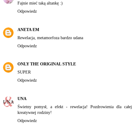
Fajnie mieć taką altankę :)
Odpowiedz
ANETA EM
Rewelacja, metamorfoza bardzo udana
Odpowiedz
ONLY THE ORIGINAL STYLE
SUPER
Odpowiedz
UNA
Świetny pomysł, a efekt - rewelacja! Pozdrowienia dla całej
kreatywnej rodziny!
Odpowiedz