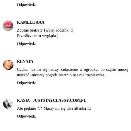
Odpowiedz
KAMELIJAAA
Zdolne bestie z Twojej rodzinki :)
Prześlicznie to wygląda:)
Odpowiedz
RENATA
Cudna, też mi się marzy zadaszenie w ogródku, bo często muszę
uciekać -niestety pogoda ostatnio nas nie rozpieszcza.
Odpowiedz
KASIA | JUSTSTAYCLASSY.COM.PL
Ale pięknie *.* Marzy mi się taka altanka :D
Odpowiedz