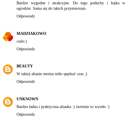
Bardzo wygodne i atrakcyjne. Do tego poduchy i bajka w
ogrodzie. Sama się do takich przymierzam.
Odpowiedz
MADZIAKOWO
cudo:)
Odpowiedz
BEAUTY
W takiej altanie można miło spędzać czas ;)
Odpowiedz
UNKNOWN
Bardzo ładna i praktyczna altanka :) świetnie to wyszło :)
Odpowiedz