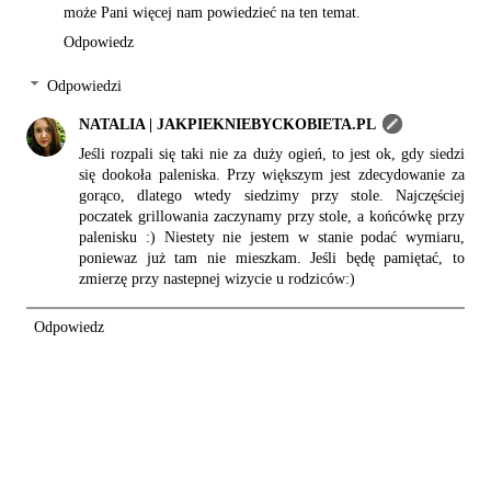
może Pani więcej nam powiedzieć na ten temat.
Odpowiedz
Odpowiedzi
NATALIA | JAKPIEKNIEBYCKOBIETA.PL
Jeśli rozpali się taki nie za duży ogień, to jest ok, gdy siedzi
się dookoła paleniska. Przy większym jest zdecydowanie za
gorąco, dlatego wtedy siedzimy przy stole. Najczęściej
poczatek grillowania zaczynamy przy stole, a końcówkę przy
palenisku :) Niestety nie jestem w stanie podać wymiaru,
poniewaz już tam nie mieszkam. Jeśli będę pamiętać, to
zmierzę przy nastepnej wizycie u rodziców:)
Odpowiedz