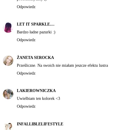
Odpowiedz
LET IT SPARKLE....
Bardzo ładne pazurki :)
Odpowiedz
ŻANETA SEROCKA
Prześliczne. Na swoich nie miałam jeszcze efektu lustra
Odpowiedz
LAKIEROWNICZKA
Uwielbiam ten kolorek <3
Odpowiedz
INFALLIBLELIFESTYLE