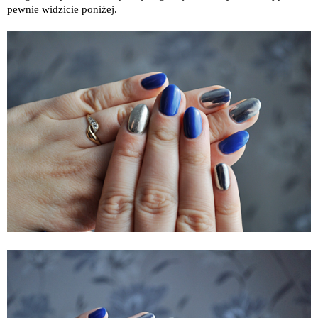
pewnie widzicie poniżej.