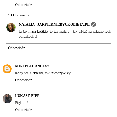
Odpowiedz
Odpowiedzi
NATALIA | JAKPIEKNIEBYCKOBIETA.PL
Ja jak mam krótkie, to też maluję - jak widać na załączonych
obrazkach ;)
Odpowiedz
MINTELEGANCE89
ładny ten niebieski, taki nieoczywisty
Odpowiedz
ŁUKASZ BIER
Pięknie !
Odpowiedz