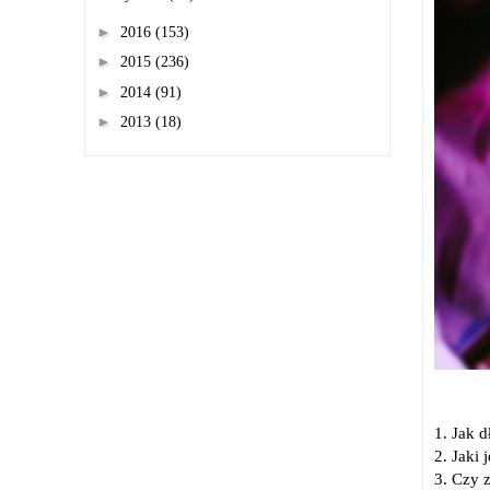
►
2016
(153)
►
2015
(236)
►
2014
(91)
►
2013
(18)
1. Jak 
2. Jaki
3. Czy 