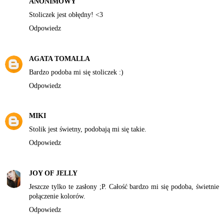
ANONIMOWY
Stoliczek jest obłędny! <3
Odpowiedz
AGATA TOMALLA
Bardzo podoba mi się stoliczek :)
Odpowiedz
MIKI
Stolik jest świetny, podobają mi się takie.
Odpowiedz
JOY OF JELLY
Jeszcze tylko te zasłony ;P. Całość bardzo mi się podoba, świetnie
połączenie kolorów.
Odpowiedz