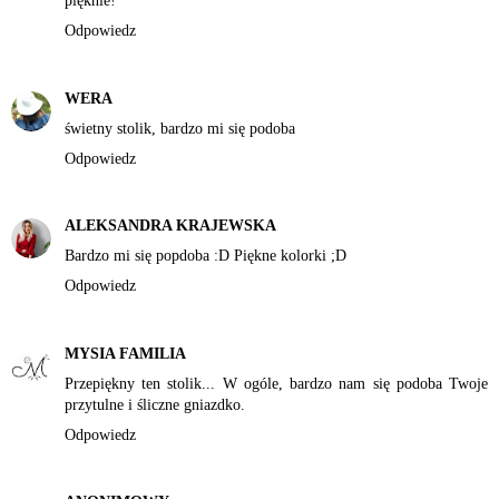
pięknie!
Odpowiedz
WERA
świetny stolik, bardzo mi się podoba
Odpowiedz
ALEKSANDRA KRAJEWSKA
Bardzo mi się popdoba :D Piękne kolorki ;D
Odpowiedz
MYSIA FAMILIA
Przepiękny ten stolik... W ogóle, bardzo nam się podoba Twoje
przytulne i śliczne gniazdko.
Odpowiedz