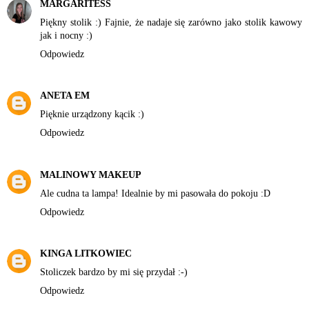
MARGARITESS
Piękny stolik :) Fajnie, że nadaje się zarówno jako stolik kawowy
jak i nocny :)
Odpowiedz
ANETA EM
Pięknie urządzony kącik :)
Odpowiedz
MALINOWY MAKEUP
Ale cudna ta lampa! Idealnie by mi pasowała do pokoju :D
Odpowiedz
KINGA LITKOWIEC
Stoliczek bardzo by mi się przydał :-)
Odpowiedz