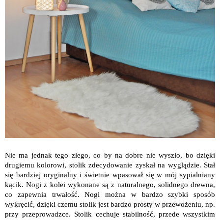
Nie ma jednak tego złego, co by na dobre nie wyszło, bo dzięki
drugiemu kolorowi, stolik zdecydowanie zyskał na wyglądzie. Stał
się bardziej oryginalny i świetnie wpasował się w mój sypialniany
kącik. Nogi z kolei wykonane są z naturalnego, solidnego drewna,
co zapewnia trwałość. Nogi można w bardzo szybki sposób
wykręcić, dzięki czemu stolik jest bardzo prosty w przewożeniu, np.
przy przeprowadzce. Stolik cechuje stabilność, przede wszystkim