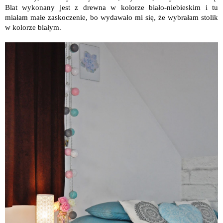
Blat wykonany jest z drewna w kolorze biało-niebieskim i tu
miałam małe zaskoczenie, bo wydawało mi się, że wybrałam stolik
w kolorze białym.