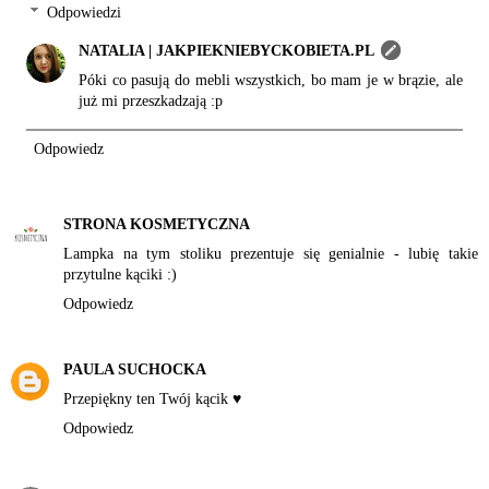
Odpowiedzi
NATALIA | JAKPIEKNIEBYCKOBIETA.PL
Póki co pasują do mebli wszystkich, bo mam je w brązie, ale
już mi przeszkadzają :p
Odpowiedz
STRONA KOSMETYCZNA
Lampka na tym stoliku prezentuje się genialnie - lubię takie
przytulne kąciki :)
Odpowiedz
PAULA SUCHOCKA
Przepiękny ten Twój kącik ♥
Odpowiedz