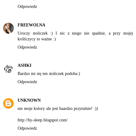
Odpowiedz
FREEWOLNA
Uroczy stoliczek :) I nic z niego nie spadnie, a przy mojej
króliczycy to ważne :)
Odpowiedz
ASHKI
Bardzo mi się ten stoliczek podoba:)
Odpowiedz
UNKNOWN
nie moje kolory ale jest baardzo przytulnie! :))
http://by-sleep.blogspot.com/
Odpowiedz