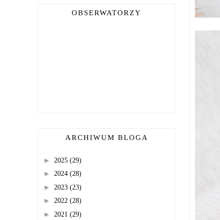
OBSERWATORZY
ARCHIWUM BLOGA
►
2025
(29)
►
2024
(28)
►
2023
(23)
►
2022
(28)
►
2021
(29)