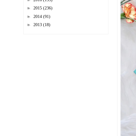
►
2015
(236)
►
2014
(91)
►
2013
(18)