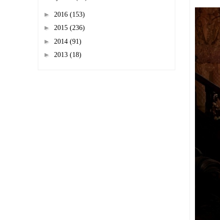
►
2016
(153)
►
2015
(236)
►
2014
(91)
►
2013
(18)