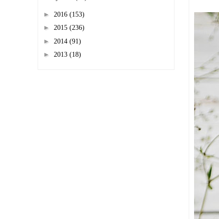
►
2016
(153)
►
2015
(236)
►
2014
(91)
►
2013
(18)