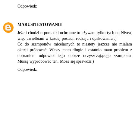
Odpowiedz
MARUSITESTOWANIE
Jeżeli chodzi o pomadki ochronne to używam tylko tych od Nivea,
więc uwielbiam w każdej postaci, rodzaju i opakowaniu :)
Co do szamponów micelarnych to niestety jeszcze nie miałam
okazji próbować. Włosy mam długie i ostatnio mam problem z
dobraniem odpowiedniego dobrze oczyszczającego szamponu.
Muszę wypróbować ten. Może się sprawdzi:)
Odpowiedz