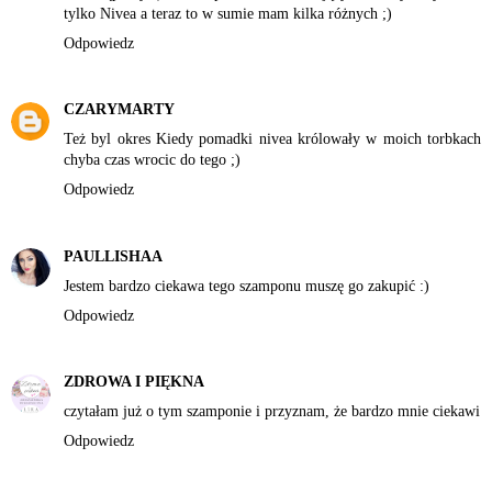
tylko Nivea a teraz to w sumie mam kilka różnych ;)
Odpowiedz
CZARYMARTY
Też byl okres Kiedy pomadki nivea królowały w moich torbkach
chyba czas wrocic do tego ;)
Odpowiedz
PAULLISHAA
Jestem bardzo ciekawa tego szamponu muszę go zakupić :)
Odpowiedz
ZDROWA I PIĘKNA
czytałam już o tym szamponie i przyznam, że bardzo mnie ciekawi
Odpowiedz