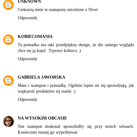
UNKNOWN
Ciekawią mnie te szampony micelarne z Nivei
Odpowiedz
KOBIECOMANIA
Ta pomadka ma taki przedpiękny design, że dla samego wyglądu
chce się ją kupić. Typowo kobieca ;)
Odpowiedz
GABRIELA JAWORSKA
Mam i szampon i pomadkę. Ogólnie fajnie mi się sprawdzają, jak
większość produktów tej marki :)
Odpowiedz
NA WYSOKIM OBCASIE
Ten szampon doskonal sprawdziłby się przy moich włosach.
Koniecznie muszę go wypróbować.