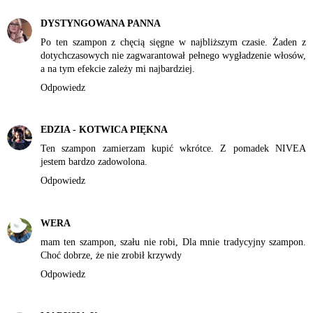
DYSTYNGOWANA PANNA
Po ten szampon z chęcią sięgne w najbliższym czasie. Żaden z
dotychczasowych nie zagwarantował pełnego wygładzenie włosów,
a na tym efekcie zależy mi najbardziej.
Odpowiedz
EDZIA - KOTWICA PIĘKNA
Ten szampon zamierzam kupić wkrótce. Z pomadek NIVEA
jestem bardzo zadowolona.
Odpowiedz
WERA
mam ten szampon, szału nie robi, Dla mnie tradycyjny szampon.
Choć dobrze, że nie zrobił krzywdy
Odpowiedz