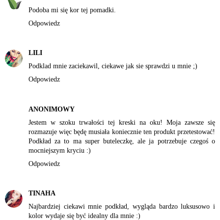
Podoba mi się kor tej pomadki.
Odpowiedz
LILI
Podklad mnie zaciekawil, ciekawe jak sie sprawdzi u mnie ;)
Odpowiedz
ANONIMOWY
Jestem w szoku trwałości tej kreski na oku! Moja zawsze się
rozmazuje więc będę musiała koniecznie ten produkt przetestować!
Podkład za to ma super buteleczkę, ale ja potrzebuje czegoś o
mocniejszym kryciu :)
Odpowiedz
TINAHA
Najbardziej ciekawi mnie podkład, wygląda bardzo luksusowo i
kolor wydaje się być idealny dla mnie :)