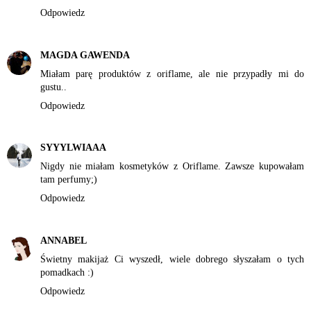
Odpowiedz
MAGDA GAWENDA
Miałam parę produktów z oriflame, ale nie przypadły mi do
gustu..
Odpowiedz
SYYYLWIAAA
Nigdy nie miałam kosmetyków z Oriflame. Zawsze kupowałam
tam perfumy;)
Odpowiedz
ANNABEL
Świetny makijaż Ci wyszedł, wiele dobrego słyszałam o tych
pomadkach :)
Odpowiedz