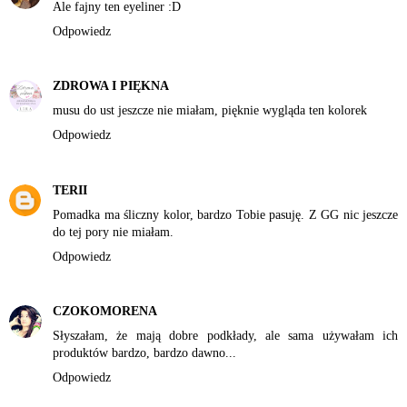
Ale fajny ten eyeliner :D
Odpowiedz
ZDROWA I PIĘKNA
musu do ust jeszcze nie miałam, pięknie wygląda ten kolorek
Odpowiedz
TERII
Pomadka ma śliczny kolor, bardzo Tobie pasuję. Z GG nic jeszcze
do tej pory nie miałam.
Odpowiedz
CZOKOMORENA
Słyszałam, że mają dobre podkłady, ale sama używałam ich
produktów bardzo, bardzo dawno...
Odpowiedz