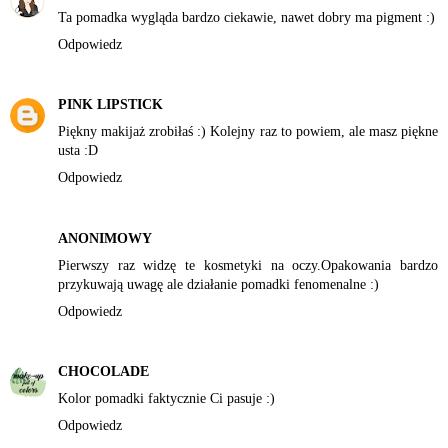
Ta pomadka wygląda bardzo ciekawie, nawet dobry ma pigment :)
Odpowiedz
PINK LIPSTICK
Piękny makijaż zrobiłaś :) Kolejny raz to powiem, ale masz piękne
usta :D
Odpowiedz
ANONIMOWY
Pierwszy raz widzę te kosmetyki na oczy.Opakowania bardzo
przykuwają uwagę ale działanie pomadki fenomenalne :)
Odpowiedz
CHOCOLADE
Kolor pomadki faktycznie Ci pasuje :)
Odpowiedz