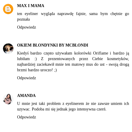
MAX I MAMA
ten eyeliner wygląda naprawdę fajnie, sama bym chętnie go
poznała
Odpowiedz
OKIEM BLONDYNKI BY MCBLONDI
Kiedyś bardzo często używałam kolorówki Oriflame i bardzo ją
lubiłam :) Z prezentowanych przez Ciebie kosmetyków,
najbardziej zaciekawił mnie ten matowy mus do ust - swoją drogą
brzmi bardzo uroczo! ;)
Odpowiedz
AMANDA
U mnie jest taki problem z eyelinerem że nie zawsze umiem ich
uzywac. Podoba mi się jednak jego intensywna czerń.
Odpowiedz