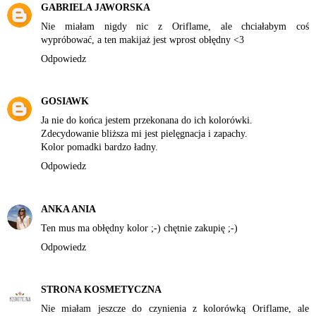
GABRIELA JAWORSKA
Nie miałam nigdy nic z Oriflame, ale chciałabym coś
wypróbować, a ten makijaż jest wprost obłędny <3
Odpowiedz
GOSIAWK
Ja nie do końca jestem przekonana do ich kolorówki.
Zdecydowanie bliższa mi jest pielęgnacja i zapachy.
Kolor pomadki bardzo ładny.
Odpowiedz
ANKA ANIA
Ten mus ma obłędny kolor ;-) chętnie zakupię ;-)
Odpowiedz
STRONA KOSMETYCZNA
Nie miałam jeszcze do czynienia z kolorówką Oriflame, ale