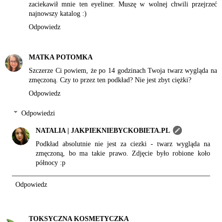
zaciekawił mnie ten eyeliner. Muszę w wolnej chwili przejrzeć
najnowszy katalog :)
Odpowiedz
MATKA POTOMKA
Szczerze Ci powiem, że po 14 godzinach Twoja twarz wygląda na
zmęczoną. Czy to przez ten podkład? Nie jest zbyt ciężki?
Odpowiedz
Odpowiedzi
NATALIA | JAKPIEKNIEBYCKOBIETA.PL
Podkład absolutnie nie jest za ciezki - twarz wygląda na
zmęczoną, bo ma takie prawo. Zdjęcie było robione koło
północy :p
Odpowiedz
TOKSYCZNA KOSMETYCZKA