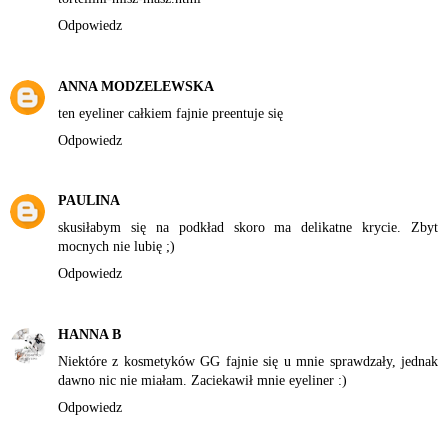
Odpowiedz
ANNA MODZELEWSKA
ten eyeliner całkiem fajnie preentuje się
Odpowiedz
PAULINA
skusiłabym się na podkład skoro ma delikatne krycie. Zbyt
mocnych nie lubię ;)
Odpowiedz
HANNA B
Niektóre z kosmetyków GG fajnie się u mnie sprawdzały, jednak
dawno nic nie miałam. Zaciekawił mnie eyeliner :)
Odpowiedz