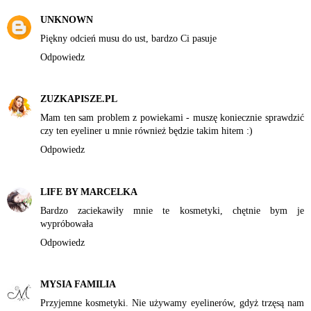
UNKNOWN
Piękny odcień musu do ust, bardzo Ci pasuje
Odpowiedz
ZUZKAPISZE.PL
Mam ten sam problem z powiekami - muszę koniecznie sprawdzić
czy ten eyeliner u mnie również będzie takim hitem :)
Odpowiedz
LIFE BY MARCELKA
Bardzo zaciekawiły mnie te kosmetyki, chętnie bym je
wypróbowała
Odpowiedz
MYSIA FAMILIA
Przyjemne kosmetyki. Nie używamy eyelinerów, gdyż trzęsą nam