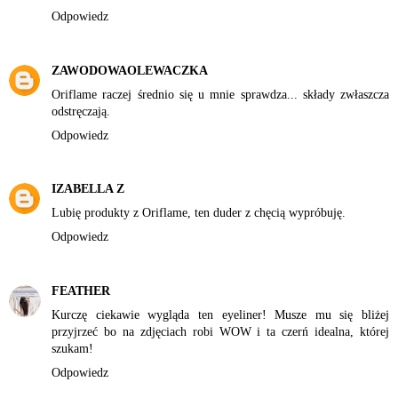
Odpowiedz
ZAWODOWAOLEWACZKA
Oriflame raczej średnio się u mnie sprawdza... składy zwłaszcza
odstręczają.
Odpowiedz
IZABELLA Z
Lubię produkty z Oriflame, ten duder z chęcią wypróbuję.
Odpowiedz
FEATHER
Kurczę ciekawie wygląda ten eyeliner! Musze mu się bliżej
przyjrzeć bo na zdjęciach robi WOW i ta czerń idealna, której
szukam!
Odpowiedz