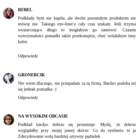
REBEL
Podkładu bym nie kupiła, ale dwóm pozostałym produktom nie
mówię nie. Takiego eye-liner'a cały czas szukam. Jeśli trzyma
wystarczająco długo to mogłabym go zamówić. Czasem
wytrzymałości pomadki także przekonujesz, choć wolałabym inny
kolor.
Odpowiedz
GRONERCIK
Nie wiem dlaczego, nie przepadam za tą firmą. Bardzo podoba mi
się jednak pomadka :)
Odpowiedz
NA WYSOKIM OBCASIE
Podkład bardzo dobrze się prezentuje. Myślę, że dobrze
wyglądałby przy mojej jasnej skórze. Co do eyelinera to ja
Zdecydowanie wolę bardziej sztywny pędzelek.