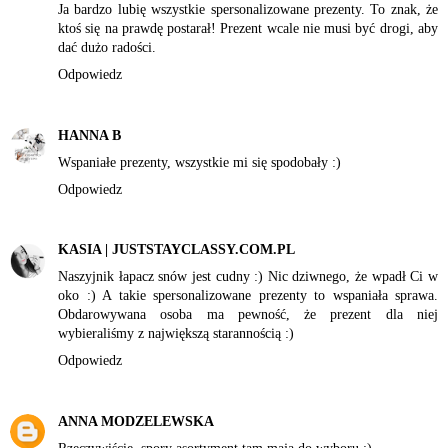
Ja bardzo lubię wszystkie spersonalizowane prezenty. To znak, że
ktoś się na prawdę postarał! Prezent wcale nie musi być drogi, aby
dać dużo radości.
Odpowiedz
HANNA B
Wspaniałe prezenty, wszystkie mi się spodobały :)
Odpowiedz
KASIA | JUSTSTAYCLASSY.COM.PL
Naszyjnik łapacz snów jest cudny :) Nic dziwnego, że wpadł Ci w
oko :) A takie spersonalizowane prezenty to wspaniała sprawa.
Obdarowywana osoba ma pewność, że prezent dla niej
wybieraliśmy z największą starannością :)
Odpowiedz
ANNA MODZELEWSKA