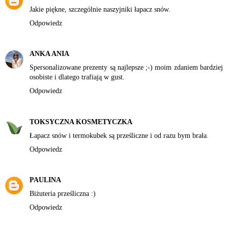
Jakie piękne, szczególnie naszyjniki łapacz snów.
Odpowiedz
ANKA ANIA
Spersonalizowane prezenty są najlepsze ;-) moim zdaniem bardziej
osobiste i dlatego trafiają w gust.
Odpowiedz
TOKSYCZNA KOSMETYCZKA
Łapacz snów i termokubek są prześliczne i od razu bym brała.
Odpowiedz
PAULINA
Biżuteria prześliczna :)
Odpowiedz