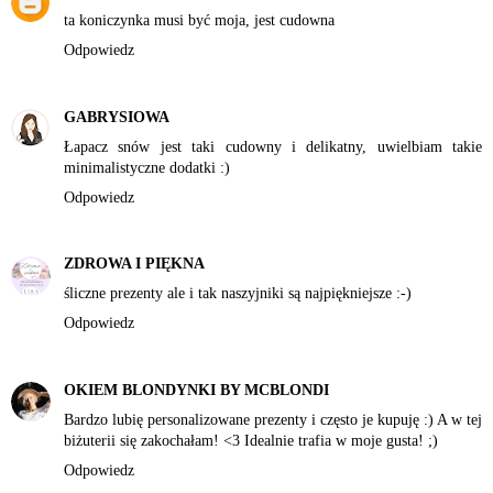
ta koniczynka musi być moja, jest cudowna
Odpowiedz
GABRYSIOWA
Łapacz snów jest taki cudowny i delikatny, uwielbiam takie
minimalistyczne dodatki :)
Odpowiedz
ZDROWA I PIĘKNA
śliczne prezenty ale i tak naszyjniki są najpiękniejsze :-)
Odpowiedz
OKIEM BLONDYNKI BY MCBLONDI
Bardzo lubię personalizowane prezenty i często je kupuję :) A w tej
biżuterii się zakochałam! <3 Idealnie trafia w moje gusta! ;)
Odpowiedz