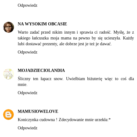
Odpowiedz
NA WYSOKIM OBCASIE
Warto zadać przed nikim innym i sprawia ci radość. Myślę, że z
takiego łańcuszka moja mama na pewno by się ucieszyła. Każdy
lubi dostawać prezenty, ale dobrze jest je też je dawać.
Odpowiedz
MOJADZIECIOLANDIA
Śliczny ten łapacz snow. Uwielbiam biżuterię więc to coś dla
mnie.
Odpowiedz
MAMUSIOWELOVE
Koniczynka cudowna ! Zdecydowanie mnie urzekła:*
Odpowiedz