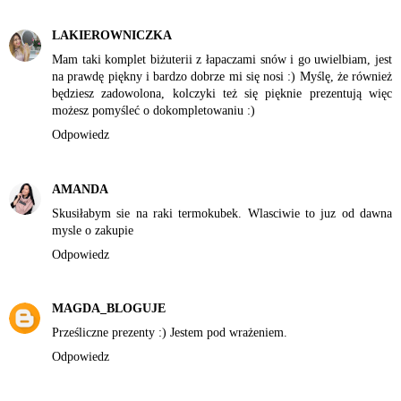
LAKIEROWNICZKA
Mam taki komplet biżuterii z łapaczami snów i go uwielbiam, jest
na prawdę piękny i bardzo dobrze mi się nosi :) Myślę, że również
będziesz zadowolona, kolczyki też się pięknie prezentują więc
możesz pomyśleć o dokompletowaniu :)
Odpowiedz
AMANDA
Skusiłabym sie na raki termokubek. Wlasciwie to juz od dawna
mysle o zakupie
Odpowiedz
MAGDA_BLOGUJE
Prześliczne prezenty :) Jestem pod wrażeniem.
Odpowiedz