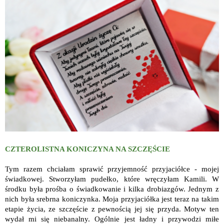
CZTEROLISTNA KONICZYNA NA SZCZĘŚCIE
Tym razem chciałam sprawić przyjemność przyjaciółce - mojej
świadkowej. Stworzyłam pudełko, które wręczyłam Kamili. W
środku była prośba o świadkowanie i kilka drobiazgów. Jednym z
nich była srebrna koniczynka. Moja przyjaciółka jest teraz na takim
etapie życia, ze szczęście z pewnością jej się przyda. Motyw ten
wydał mi się niebanalny. Ogólnie jest ładny i przywodzi miłe