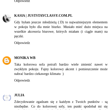
Odpowiedz
KASIA | JUSTSTAYCLASSY.COM.PL
Gdy byłam jeszcze młodzieżą (:D) to najważniejszym elementem
w pokoju było dla mnie biurko. Musiało mieć dużo miejsca na
wszelkie akcesoria biurowe, których miałam (i ciągle mam) na
pęczki.
Odpowiedz
MONIKA WB
Taka kolorowa sofa potrafi bardzo wiele zmienić nawet w
zwykłym pokoju. Fajny kolorowy akcent i pomieszczenie może
nabrać bardzo ciekawego klimatu :)
Odpowiedz
JULIA
Zdecydowanie zgadzam się z każdym z Twoich punktów - są
niezbędne. Co do kolorowej sofy, ten punkt spodobał mi się