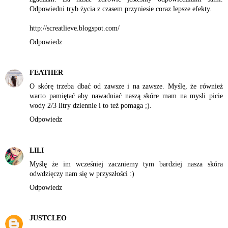
Odpowiedni tryb życia z czasem przyniesie coraz lepsze efekty.
http://screatlieve.blogspot.com/
Odpowiedz
FEATHER
O skórę trzeba dbać od zawsze i na zawsze. Myślę, że również
warto pamiętać aby nawadniać naszą skóre mam na mysli picie
wody 2/3 litry dziennie i to też pomaga ;).
Odpowiedz
LILI
Myślę że im wcześniej zaczniemy tym bardziej nasza skóra
odwdzięczy nam się w przyszłości :)
Odpowiedz
JUSTCLEO