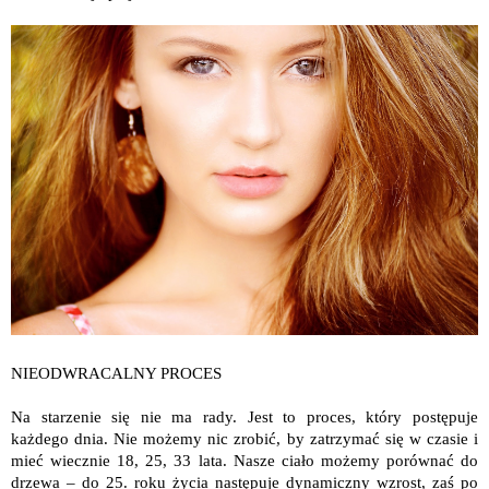
NIEODWRACALNY PROCES
Na starzenie się nie ma rady. Jest to proces, który postępuje
każdego dnia. Nie możemy nic zrobić, by zatrzymać się w czasie i
mieć wiecznie 18, 25, 33 lata. Nasze ciało możemy porównać do
drzewa – do 25. roku życia następuje dynamiczny wzrost, zaś po