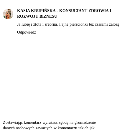
KASIA KRUPIŃSKA - KONSULTANT ZDROWIA I
ROZWOJU BIZNESU
Ja lubię i złota i srebrna. Fajne pierścionki też czasami założę
Odpowiedz
Zostawiając komentarz wyrażasz zgodę na gromadzenie
danych osobowych zawartych w komentarzu takich jak