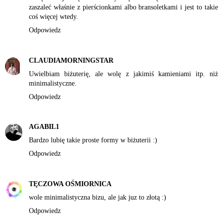
zaszaleć właśnie z pierścionkami albo bransoletkami i jest to takie
coś więcej wtedy.
Odpowiedz
CLAUDIAMORNINGSTAR
Uwielbiam biżuterię, ale wolę z jakimiś kamieniami itp. niż
minimalistyczne.
Odpowiedz
AGABIL1
Bardzo lubię takie proste formy w biżuterii :)
Odpowiedz
TĘCZOWA OŚMIORNICA
wole minimalistyczna bizu, ale jak juz to złotą :)
Odpowiedz