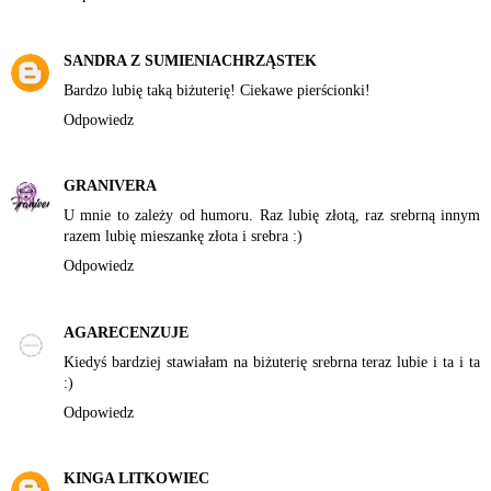
SANDRA Z SUMIENIACHRZĄSTEK
Bardzo lubię taką biżuterię! Ciekawe pierścionki!
Odpowiedz
GRANIVERA
U mnie to zależy od humoru. Raz lubię złotą, raz srebrną innym
razem lubię mieszankę złota i srebra :)
Odpowiedz
AGARECENZUJE
Kiedyś bardziej stawiałam na biżuterię srebrna teraz lubie i ta i ta
:)
Odpowiedz
KINGA LITKOWIEC