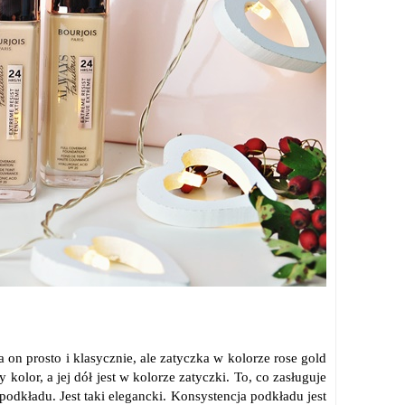
n prosto i klasycznie, ale zatyczka w kolorze rose gold
lor, a jej dół jest w kolorze zatyczki. To, co zasługuje
podkładu. Jest taki elegancki. Konsystencja podkładu jest