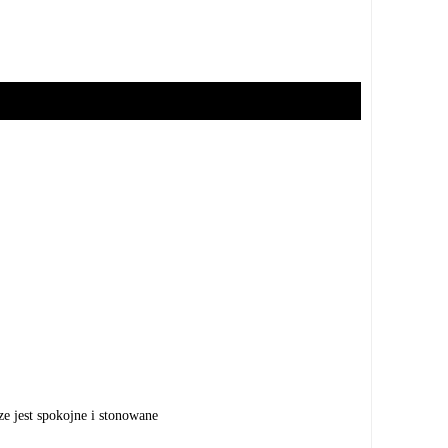
e jest spokojne i stonowane