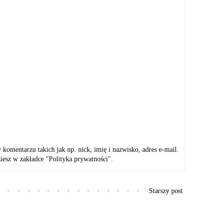
mentarzu takich jak np. nick, imię i nazwisko, adres e-mail.
iesz w zakładce "Polityka prywatności".
Starszy post