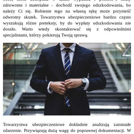
zdrowotne i materialne - dochodź swojego odszkodowania, bo
należy Ci się. Robienie tego na własną rękę może przynieść
odwrotny skutek. Towarzystwa ubezpieczeniowe bardzo często
wyszukują różne preteksty, by do wypłaty odszkodowania nie
doszło. Warto wtedy skontaktować się z odpowiednimi
specjalistami, którzy pokierują Twoją sprawą.
Towarzystwa ubezpieczeniowe dokładnie analizują zaistniałe
zdarzenie. Przywiązują dużą wagę do poprawnej dokumentacji. W