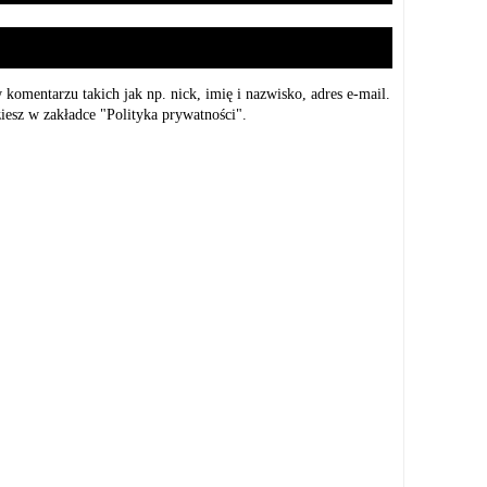
mentarzu takich jak np. nick, imię i nazwisko, adres e-mail.
iesz w zakładce "Polityka prywatności".