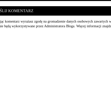
ŚLIJ KOMENTARZ
jąc komentarz wyrażasz zgodę na gromadzenie danych osobowych zawartych w ko
nie będą wykorzystywane przez Administratora Bloga. Więcej informacji znajdz