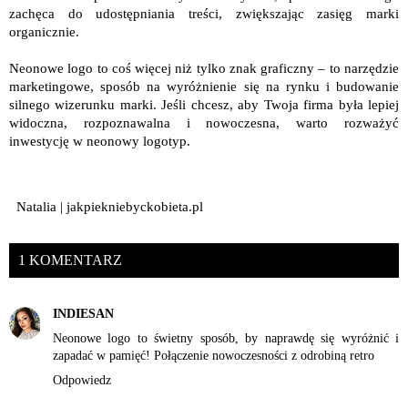
zachęca do udostępniania treści, zwiększając zasięg marki
organicznie.
Neonowe logo to coś więcej niż tylko znak graficzny – to narzędzie
marketingowe, sposób na wyróżnienie się na rynku i budowanie
silnego wizerunku marki. Jeśli chcesz, aby Twoja firma była lepiej
widoczna, rozpoznawalna i nowoczesna, warto rozważyć
inwestycję w neonowy logotyp.
Natalia | jakpiekniebyckobieta.pl
1 KOMENTARZ
INDIESAN
Neonowe logo to świetny sposób, by naprawdę się wyróżnić i
zapadać w pamięć! Połączenie nowoczesności z odrobiną retro
Odpowiedz