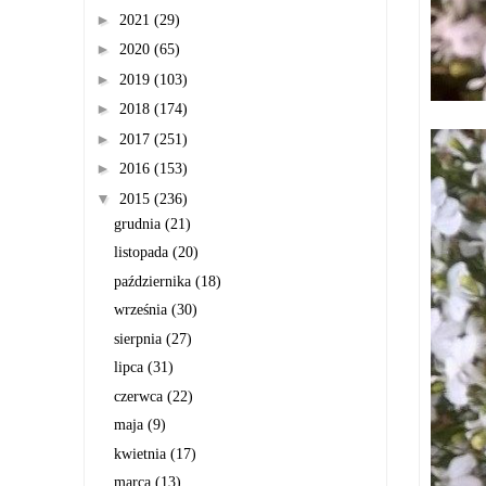
►
2021
(29)
►
2020
(65)
►
2019
(103)
►
2018
(174)
►
2017
(251)
►
2016
(153)
▼
2015
(236)
grudnia
(21)
listopada
(20)
października
(18)
września
(30)
sierpnia
(27)
lipca
(31)
czerwca
(22)
maja
(9)
kwietnia
(17)
marca
(13)