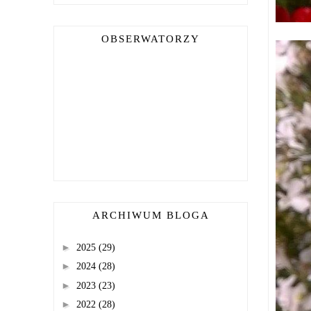
OBSERWATORZY
ARCHIWUM BLOGA
►
2025
(29)
►
2024
(28)
►
2023
(23)
►
2022
(28)