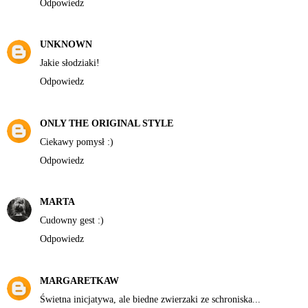
Odpowiedz
UNKNOWN
Jakie słodziaki!
Odpowiedz
ONLY THE ORIGINAL STYLE
Ciekawy pomysł :)
Odpowiedz
MARTA
Cudowny gest :)
Odpowiedz
MARGARETKAW
Świetna inicjatywa, ale biedne zwierzaki ze schroniska...