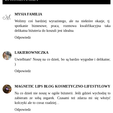
MYSIA FAMILIA
Wolimy coś bardziej wyrazistego, ale na niektóre okazje, tj.
spotkanie biznesowe, praca, rozmowa kwalifikacyjna taka
delikatna biżuteria do koszuli jest idealna.
Odpowiedz
LAKIEROWNICZKA
Uwielbiam! Noszę na co dzień, bo są bardzo wygodne i delikatne;
)
Odpowiedz
MAGNETIC LIPS BLOG KOSMETYCZNO-LIFESTYLOWY
Na co dzień nie noszę w ogóle biżuterii. Jeśli gdzieś wychodzę to
zabieram ze sobą zegarek. Czasami też zdarza mi się włożyć
kolczyki ale to coraz rzadziej...
Odpowiedz