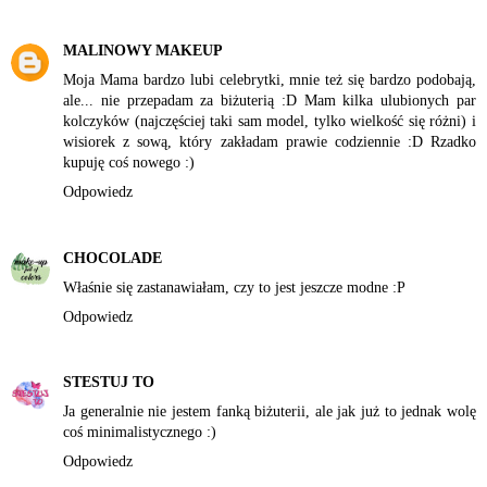
MALINOWY MAKEUP
Moja Mama bardzo lubi celebrytki, mnie też się bardzo podobają,
ale... nie przepadam za biżuterią :D Mam kilka ulubionych par
kolczyków (najczęściej taki sam model, tylko wielkość się różni) i
wisiorek z sową, który zakładam prawie codziennie :D Rzadko
kupuję coś nowego :)
Odpowiedz
CHOCOLADE
Właśnie się zastanawiałam, czy to jest jeszcze modne :P
Odpowiedz
STESTUJ TO
Ja generalnie nie jestem fanką biżuterii, ale jak już to jednak wolę
coś minimalistycznego :)
Odpowiedz