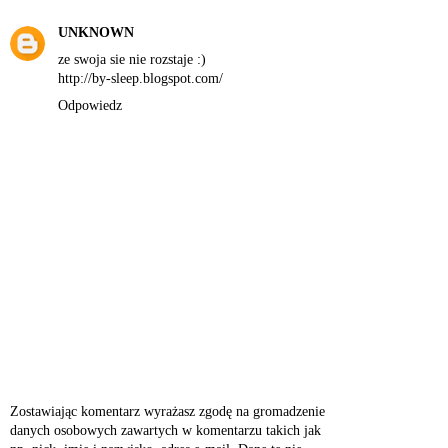
UNKNOWN
ze swoja sie nie rozstaje :)
http://by-sleep.blogspot.com/
Odpowiedz
Zostawiając komentarz wyrażasz zgodę na gromadzenie
danych osobowych zawartych w komentarzu takich jak