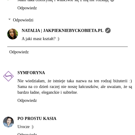
Odpowiedz
Odpowiedzi
NATALIA | JAKPIEKNIEBYCKOBIETA.PL
A jaki masz kształt? :)
Odpowiedz
SYMFORYNA
Nie wiedziałam, że istnieje taka nazwa na ten rodzaj biżuterii :)
Sama na co dzień raczej nie noszę łańcuszków, ale uważam, że są
bardzo ładne, eleganckie i subtelne.
Odpowiedz
PO PROSTU KASIA
Urocze :)
Odpowiedz