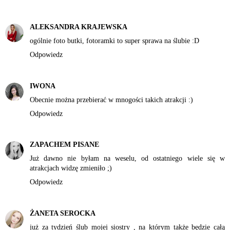
ALEKSANDRA KRAJEWSKA
ogólnie foto butki, fotoramki to super sprawa na ślubie :D
Odpowiedz
IWONA
Obecnie można przebierać w mnogości takich atrakcji :)
Odpowiedz
ZAPACHEM PISANE
Już dawno nie byłam na weselu, od ostatniego wiele się w
atrakcjach widzę zmieniło ;)
Odpowiedz
ŻANETA SEROCKA
już za tydzień ślub mojej siostry , na którym także będzie całą