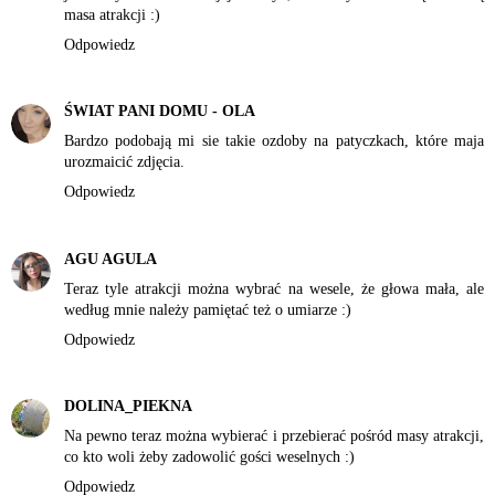
masa atrakcji :)
Odpowiedz
ŚWIAT PANI DOMU - OLA
Bardzo podobają mi sie takie ozdoby na patyczkach, które maja
urozmaicić zdjęcia.
Odpowiedz
AGU AGULA
Teraz tyle atrakcji można wybrać na wesele, że głowa mała, ale
według mnie należy pamiętać też o umiarze :)
Odpowiedz
DOLINA_PIEKNA
Na pewno teraz można wybierać i przebierać pośród masy atrakcji,
co kto woli żeby zadowolić gości weselnych :)
Odpowiedz