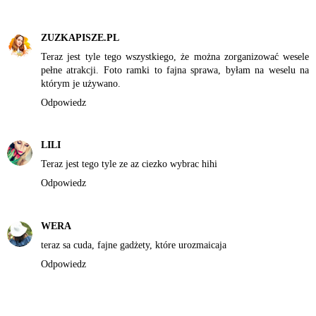
ZUZKAPISZE.PL
Teraz jest tyle tego wszystkiego, że można zorganizować wesele
pełne atrakcji. Foto ramki to fajna sprawa, byłam na weselu na
którym je używano.
Odpowiedz
LILI
Teraz jest tego tyle ze az ciezko wybrac hihi
Odpowiedz
WERA
teraz sa cuda, fajne gadżety, które urozmaicaja
Odpowiedz