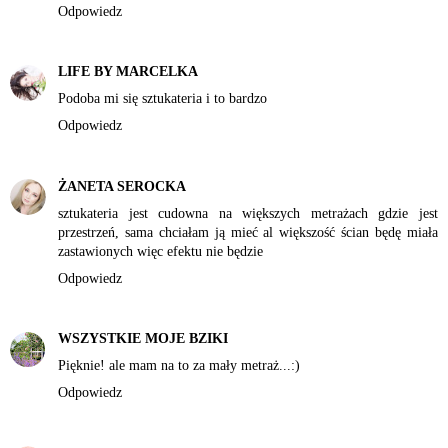
Odpowiedz
LIFE BY MARCELKA
Podoba mi się sztukateria i to bardzo
Odpowiedz
ŻANETA SEROCKA
sztukateria jest cudowna na większych metrażach gdzie jest
przestrzeń, sama chciałam ją mieć al większość ścian będę miała
zastawionych więc efektu nie będzie
Odpowiedz
WSZYSTKIE MOJE BZIKI
Pięknie! ale mam na to za mały metraż...:)
Odpowiedz