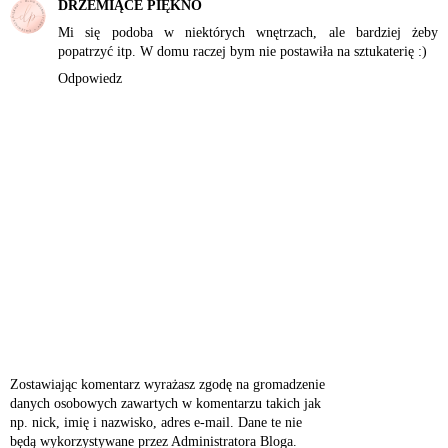
DRZEMIĄCE PIĘKNO
Mi się podoba w niektórych wnętrzach, ale bardziej żeby
popatrzyć itp. W domu raczej bym nie postawiła na sztukaterię :)
Odpowiedz
Zostawiając komentarz wyrażasz zgodę na gromadzenie
danych osobowych zawartych w komentarzu takich jak
np. nick, imię i nazwisko, adres e-mail. Dane te nie
będą wykorzystywane przez Administratora Bloga.